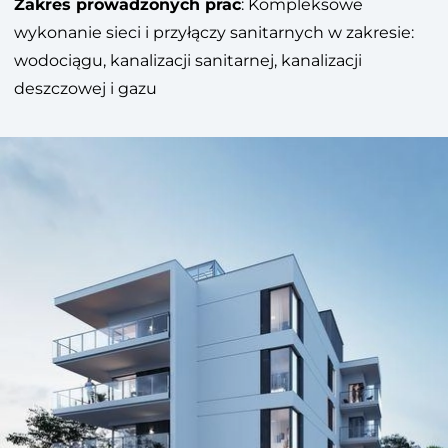
Zakres prowadzonych prac
: Kompleksowe
wykonanie sieci i przyłączy sanitarnych w zakresie:
wodociągu, kanalizacji sanitarnej, kanalizacji
deszczowej i gazu