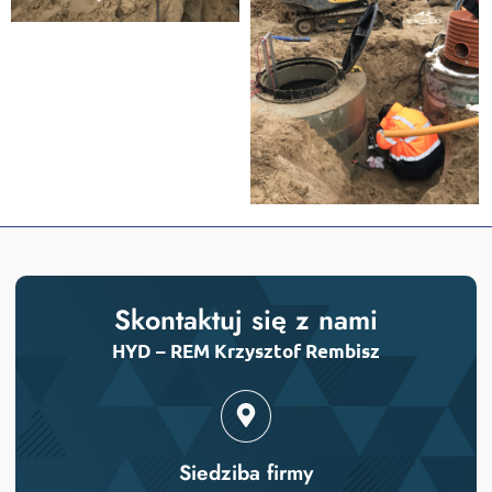
Skontaktuj się z nami
HYD – REM Krzysztof Rembisz
Siedziba firmy